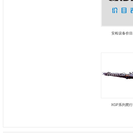
安检设备价目
XGP系列爬