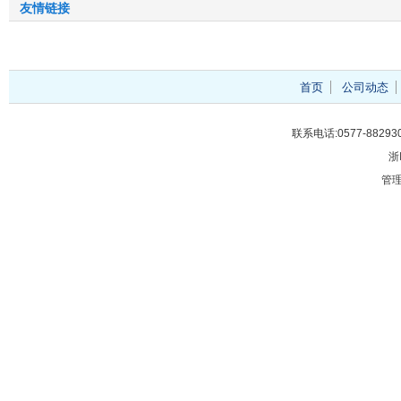
友情链接
首页
公司动态
联系电话:0577-88293
浙
管理