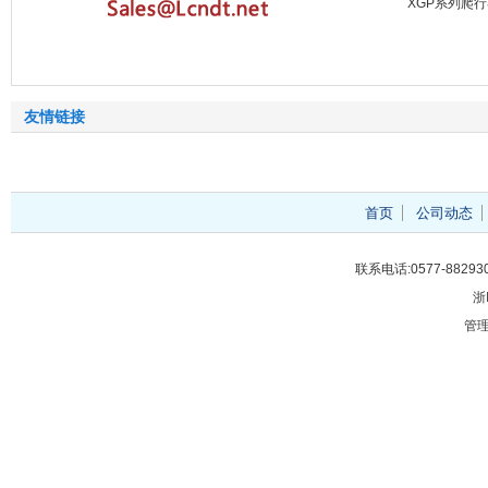
XGP系列爬
友情链接
首页
公司动态
联系电话:0577-88293
浙
管理