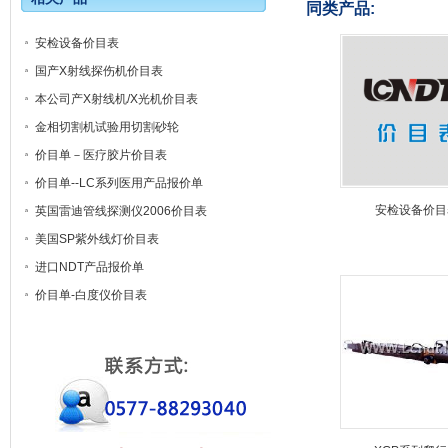
同类产品:
安检设备价目表
国产X射线探伤机价目表
本公司产X射线机/X光机价目表
金相切割机试验用切割砂轮
价目单－医疗胶片价目表
价目单--LC系列医用产品报价单
安检设备价目
英国雷迪管线探测仪2006价目表
美国SP紫外线灯价目表
进口NDT产品报价单
价目单-白度仪价目表