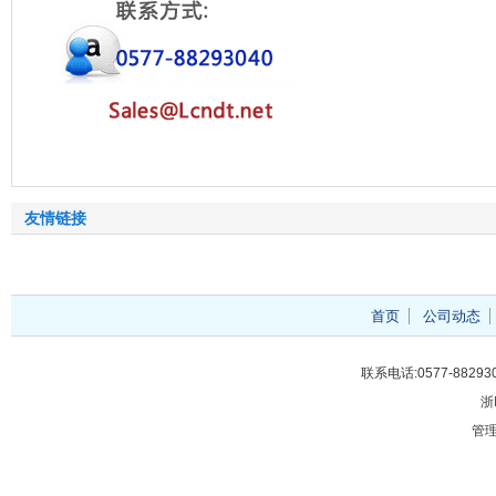
友情链接
首页
公司动态
联系电话:0577-88293
浙
管理