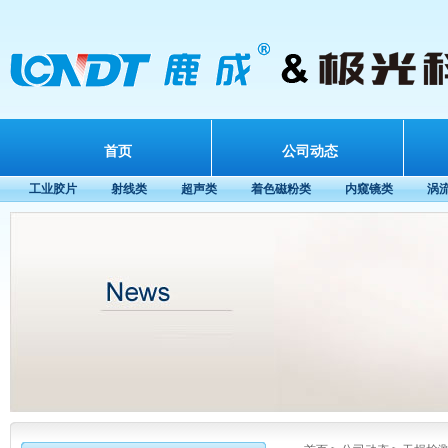
首页
公司动态
工业胶片
射线类
超声类
着色磁粉类
内窥镜类
涡