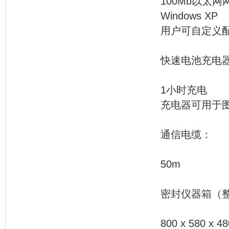
100Mb以太网
Windows XP
用户可自定义
快速
1小时充电
充电器可用于
通
50m
密封仪
800 x 580 x 