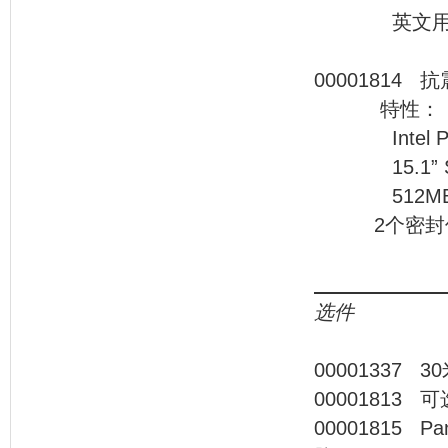
英文
0000
特性：
Intel Penti
15.1” SXG
512MB DDR 
2个密封仪器
选件
000013
00001
00001815 P