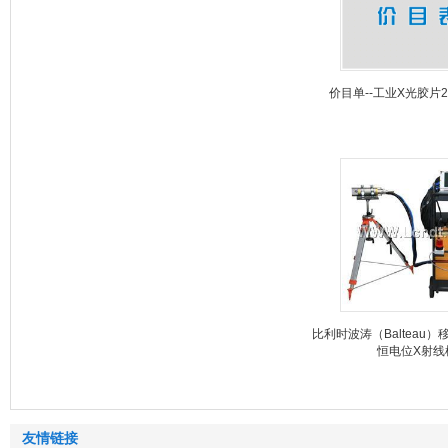
价目单--工业X光胶片2
比利时波涛（Balteau
恒电位X射线
友情链接