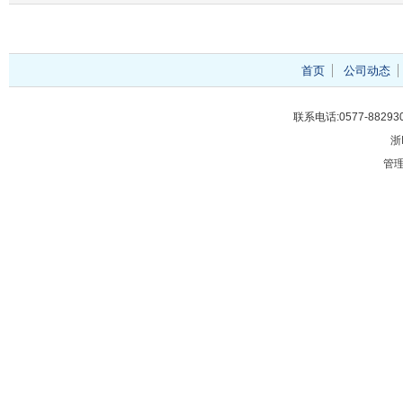
首页
公司动态
联系电话:0577-88293
浙
管理