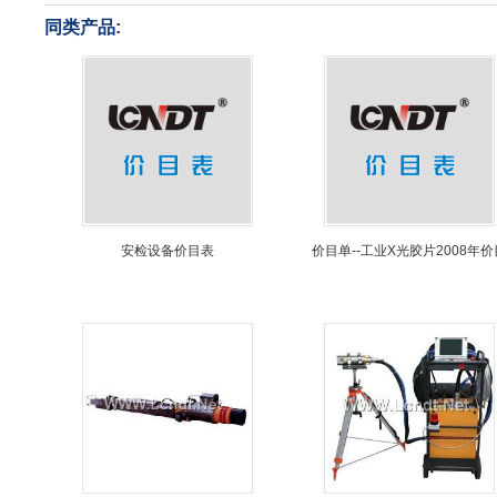
同类产品:
安检设备价目表
价目单--工业X光胶片2008年价