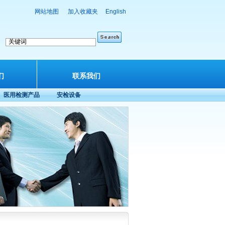
网站地图
加入收藏夹
English
们
联系我们
医用检测产品
安检设备