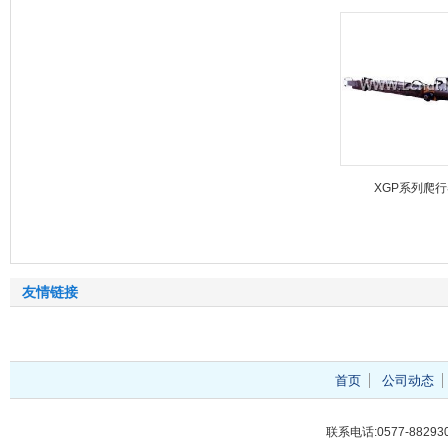
XGP系列爬
友情链接
首页
公司动态
联系电话:0577-88293