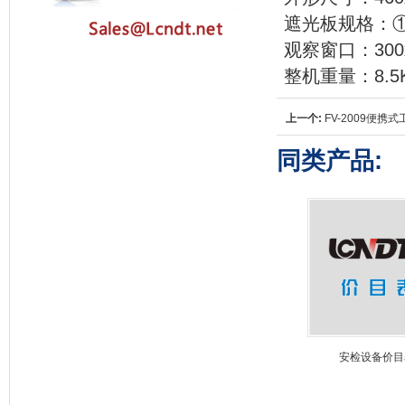
遮光板规格：①20
观察窗口：300
整机重量：8.5
上一个:
FV-2009便携
同类产品:
安检设备价目